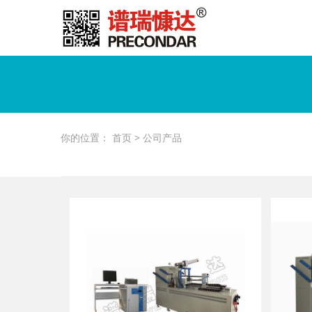
你的位置：
首页
>
公司产品