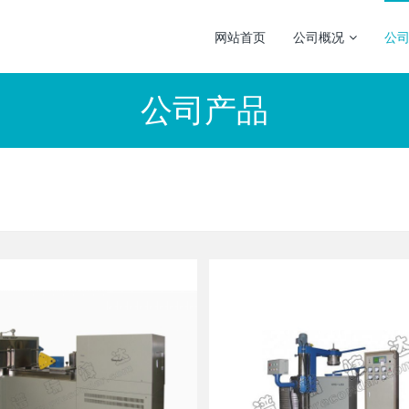
网站首页
公司概况
公
公司产品