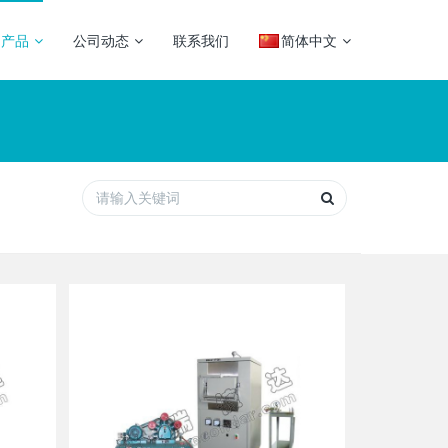
司产品
公司动态
联系我们
简体中文