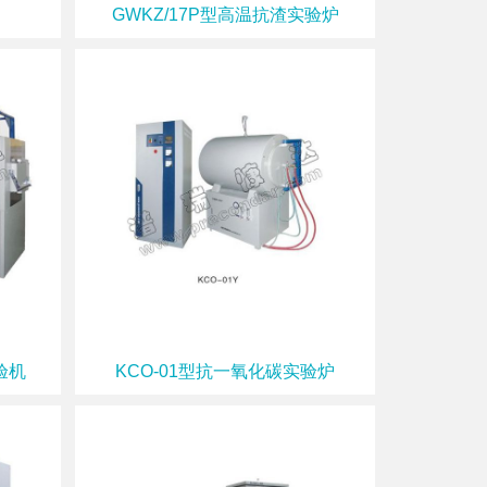
GWKZ/17P型高温抗渣实验炉
验机
KCO-01型抗一氧化碳实验炉