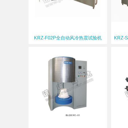
KRZ-F02P全自动风冷热震试验机
KRZ