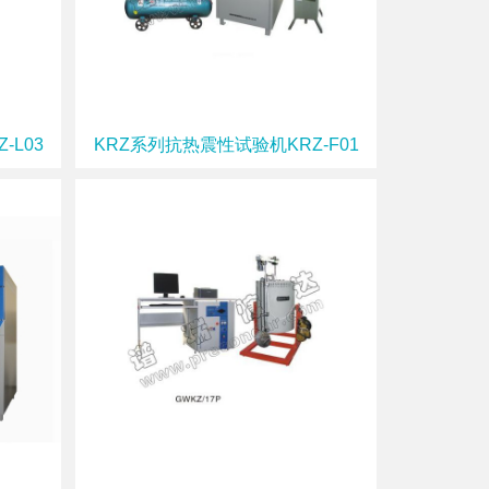
-L03
KRZ系列抗热震性试验机KRZ-F01