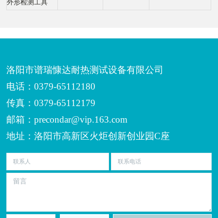
外形检测工具
洛阳市谱瑞慷达耐热测试设备有限公司
电话：0379-65112180
传真：0379-65112179
邮箱：precondar@vip.163.com
地址：洛阳市高新区火炬创新创业园C座