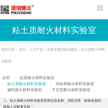
粘土质耐火材料实验室
你的位置：
首页
>
公司产品
>
试验室建设规划建议
>
粘土质耐火材料
实验室
全部
硅质耐火材料实验室
粘土质耐火材料实验室
高铝质耐火材料实验室
碱性耐火材料实验室
不定型耐火材料实验室
二、粘土质耐火材料实验室所用仪器名称、消耗功率、检验室面积、
检验人员数量见表：